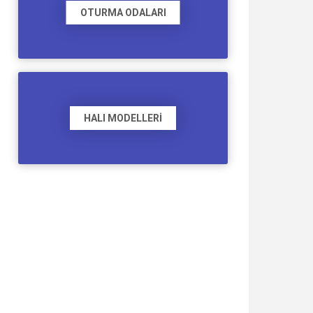
OTURMA ODALARI
HALI MODELLERI