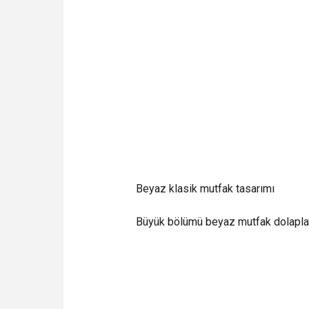
Beyaz klasik mutfak tasarımı
Büyük bölümü beyaz mutfak dolaplarıy