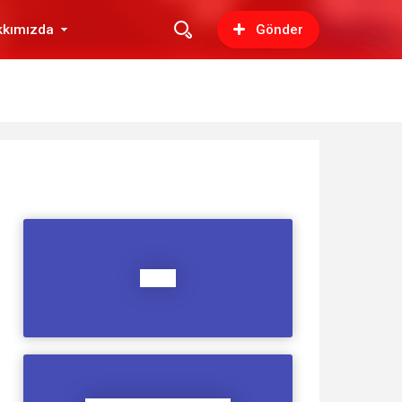
kkımızda
Gönder