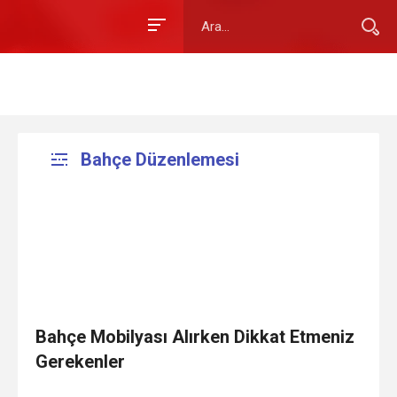
Bahçe Düzenlemesi
Bahçe Mobilyası Alırken Dikkat Etmeniz
Gerekenler