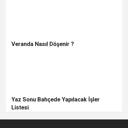
Veranda Nasıl Döşenir ?
Yaz Sonu Bahçede Yapılacak İşler
Listesi