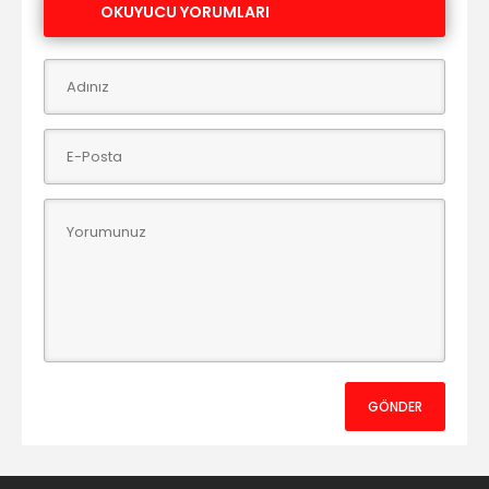
OKUYUCU YORUMLARI