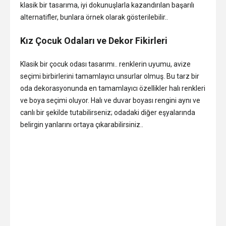
klasik bir tasarıma, iyi dokunuşlarla kazandırılan başarılı
alternatifler, bunlara örnek olarak gösterilebilir..
Kız Çocuk Odaları ve Dekor Fikirleri
Klasik bir çocuk odası tasarımı.. renklerin uyumu, avize
seçimi birbirlerini tamamlayıcı unsurlar olmuş. Bu tarz bir
oda dekorasyonunda en tamamlayıcı özellikler halı renkleri
ve boya seçimi oluyor. Halı ve duvar boyası rengini aynı ve
canlı bir şekilde tutabilirseniz; odadaki diğer eşyalarında
belirgin yanlarını ortaya çıkarabilirsiniz..