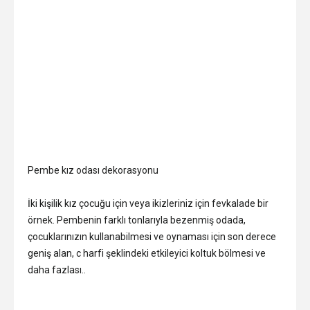
Pembe kız odası dekorasyonu
İki kişilik kız çocuğu için veya ikizleriniz için fevkalade bir
örnek. Pembenin farklı tonlarıyla bezenmiş odada,
çocuklarınızın kullanabilmesi ve oynaması için son derece
geniş alan, c harfi şeklindeki etkileyici koltuk bölmesi ve
daha fazlası..