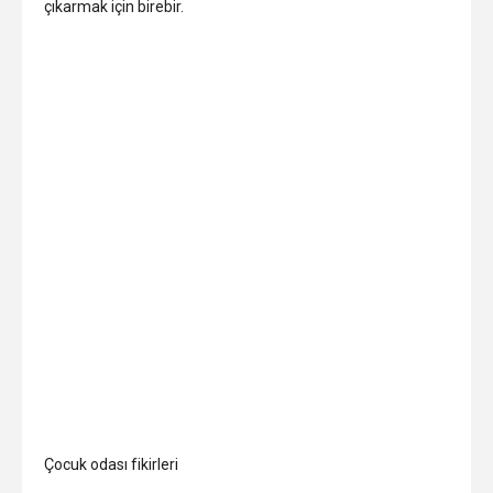
çıkarmak için birebir.
Çocuk odası fikirleri