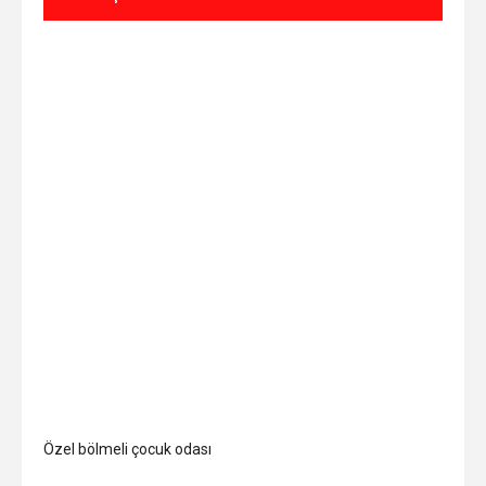
Özel bölmeli çocuk odası