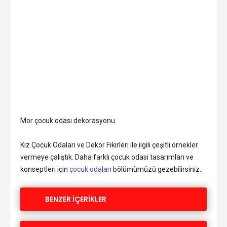
Mor çocuk odası dekorasyonu
Kız Çocuk Odaları ve Dekor Fikirleri ile ilgili çeşitli örnekler
vermeye çalıştık. Daha farklı çocuk odası tasarımları ve
konseptleri için
çocuk odaları
bölümümüzü gezebilirsiniz..
BENZER İÇERİKLER