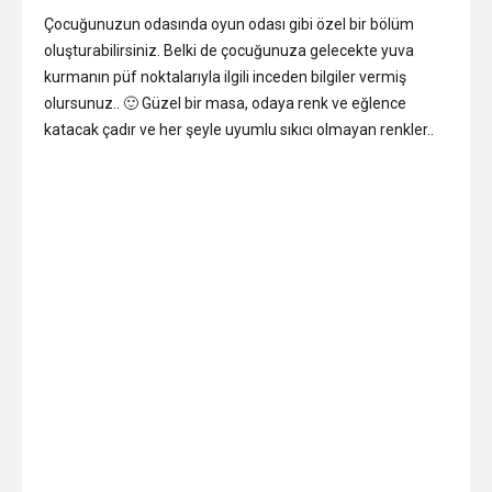
Çocuğunuzun odasında oyun odası gibi özel bir bölüm
oluşturabilirsiniz. Belki de çocuğunuza gelecekte yuva
kurmanın püf noktalarıyla ilgili inceden bilgiler vermiş
olursunuz.. 🙂 Güzel bir masa, odaya renk ve eğlence
katacak çadır ve her şeyle uyumlu sıkıcı olmayan renkler..