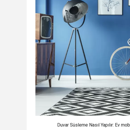
Duvar Süsleme Nasıl Yapılır: Ev mobi