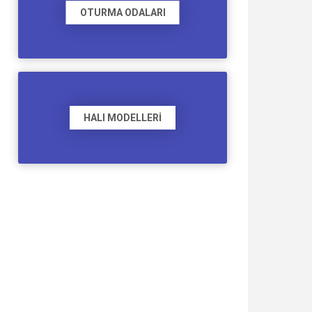
OTURMA ODALARI
HALI MODELLERI