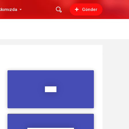
kkımızda
Gönder