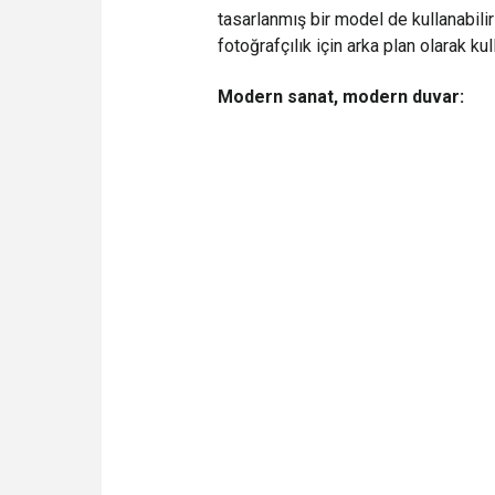
tasarlanmış bir model de kullanabili
fotoğrafçılık için arka plan olarak kul
Modern sanat, modern duvar: