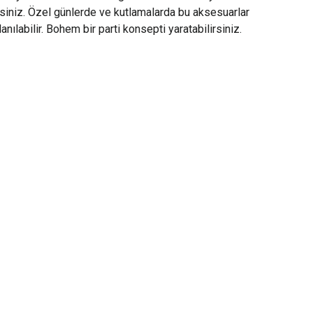
rsiniz. Özel günlerde ve kutlamalarda bu aksesuarlar
lanılabilir. Bohem bir parti konsepti yaratabilirsiniz.