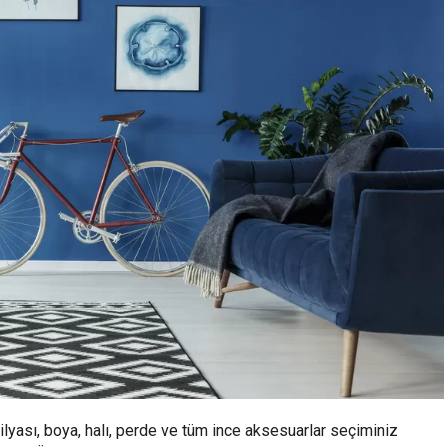
lyası, boya, halı, perde ve tüm ince aksesuarlar seçiminiz