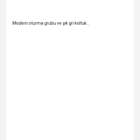
Modern oturma grubu ve şık gri koltuk…