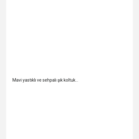
Mavi yastıklı ve sehpalı şık koltuk…