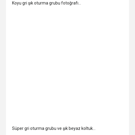
Koyu gri şık oturma grubu fotoğrafı…
Süper gri oturma grubu ve şık beyaz koltuk…