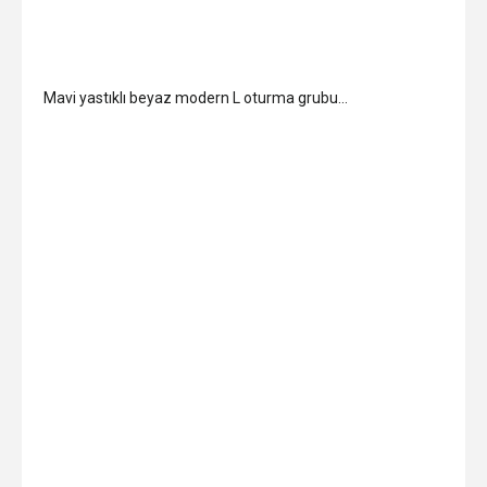
Mavi yastıklı beyaz modern L oturma grubu…