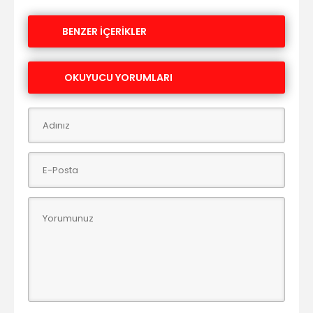
BENZER İÇERİKLER
OKUYUCU YORUMLARI