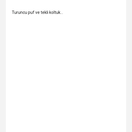
Turuncu puf ve tekli koltuk…