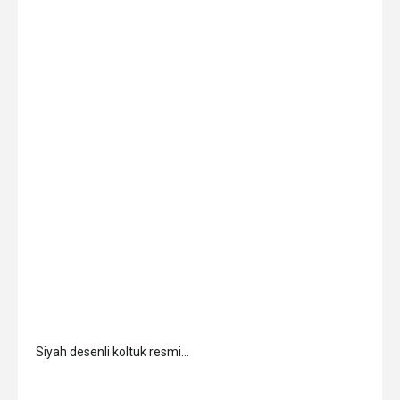
Siyah desenli koltuk resmi…