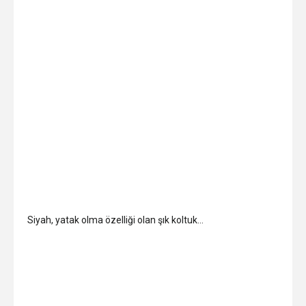
Siyah, yatak olma özelliği olan şık koltuk…