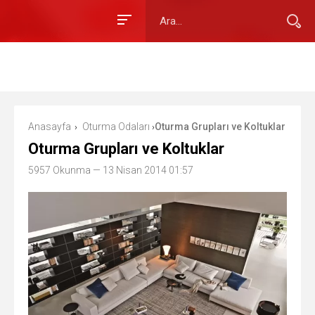
Anasayfa
Oturma Odaları
Oturma Grupları ve Koltuklar
›
›
Oturma Grupları ve Koltuklar
5957 Okunma
— 13 Nisan 2014 01:57