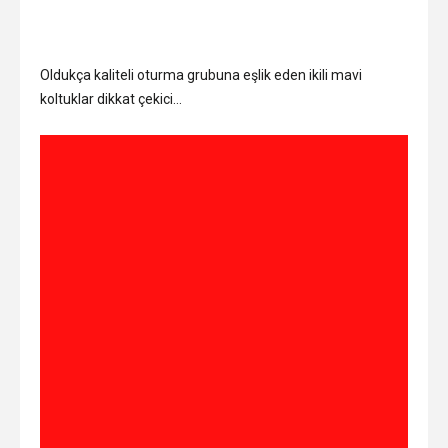
Oldukça kaliteli oturma grubuna eşlik eden ikili mavi
koltuklar dikkat çekici…