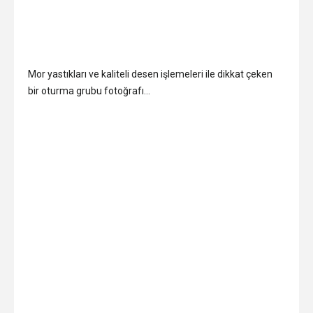
Mor yastıkları ve kaliteli desen işlemeleri ile dikkat çeken
bir oturma grubu fotoğrafı…