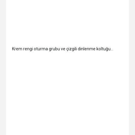
Krem rengi oturma grubu ve çizgili dinlenme koltuğu…