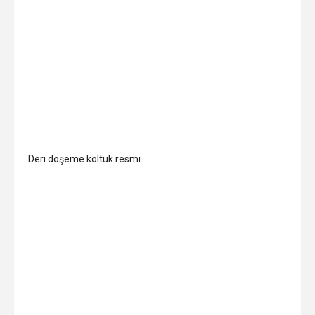
Deri döşeme koltuk resmi…