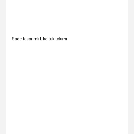
Sade tasarımlı L koltuk takımı