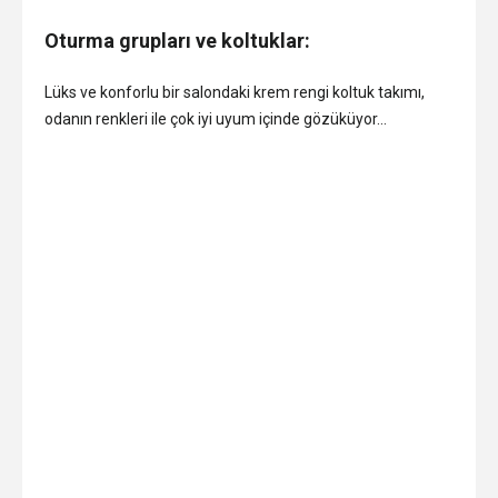
Oturma grupları ve koltuklar:
Lüks ve konforlu bir salondaki krem rengi koltuk takımı,
odanın renkleri ile çok iyi uyum içinde gözüküyor…