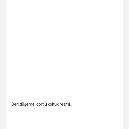
Deri döşeme, dörtlü koltuk resmi…