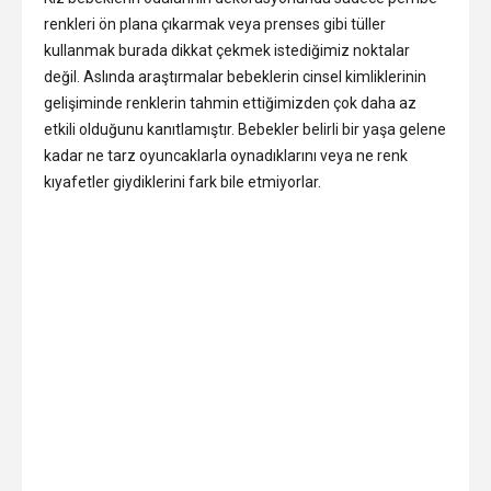
renkleri ön plana çıkarmak veya prenses gibi tüller
kullanmak burada dikkat çekmek istediğimiz noktalar
değil. Aslında araştırmalar bebeklerin cinsel kimliklerinin
gelişiminde renklerin tahmin ettiğimizden çok daha az
etkili olduğunu kanıtlamıştır. Bebekler belirli bir yaşa gelene
kadar ne tarz oyuncaklarla oynadıklarını veya ne renk
kıyafetler giydiklerini fark bile etmiyorlar.