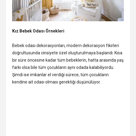
Kız Bebek Odası Örnekleri
Bebek odası dekorasyonları, modern dekorasyon fikirleri
doğrultusunda cinsiyete özel oluşturulmaya başlandı. Kısa
bir süre öncesine kadar tüm bebeklerin, hatta arasında yaş
farkı olsa bile tüm çocukların aynı odada kalabiliyordu.
Şimdi ise imkanlar el verdiği sürece, tüm çocukların
kendine ait odası olması gerektiği düşünülüyor.