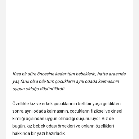
Kısa bir süre öncesine kadar tüm bebeklerin, hatta arasında
yaş farkı olsa bile tüm çocukların aynı odada kalmasının
uygun olduğu düşünülürdü.
Özellikle kız ve erkek çocuklarının belli bir yaşa geldikten
sonra aynı odada kalmasının, çocukların fiziksel ve cinsel
kimliği açısından uygun olmadığı düşünülüyor. Biz de
bugün, kız bebek odası örnekleri ve onların özellikleri
hakkında bir yazı hazırladık.