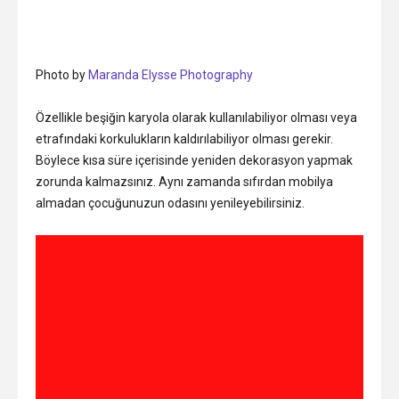
Photo by
Maranda Elysse Photography
Özellikle beşiğin karyola olarak kullanılabiliyor olması veya
etrafındaki korkulukların kaldırılabiliyor olması gerekir.
Böylece kısa süre içerisinde yeniden dekorasyon yapmak
zorunda kalmazsınız. Aynı zamanda sıfırdan mobilya
almadan çocuğunuzun odasını yenileyebilirsiniz.