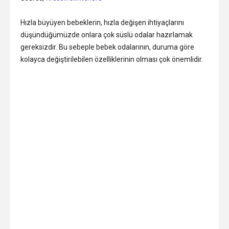
Hızla büyüyen bebeklerin, hızla değişen ihtiyaçlarını
düşündüğümüzde onlara çok süslü odalar hazırlamak
gereksizdir. Bu sebeple bebek odalarının, duruma göre
kolayca değiştirilebilen özelliklerinin olması çok önemlidir.