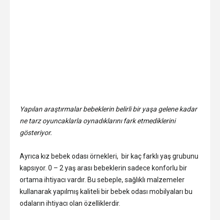
Yapılan araştırmalar bebeklerin belirli bir yaşa gelene kadar
ne tarz oyuncaklarla oynadıklarını fark etmediklerini
gösteriyor.
Ayrıca kız bebek odası örnekleri, bir kaç farklı yaş grubunu
kapsıyor. 0 – 2 yaş arası bebeklerin sadece konforlu bir
ortama ihtiyacı vardır. Bu sebeple, sağlıklı malzemeler
kullanarak yapılmış kaliteli bir bebek odası mobilyaları bu
odaların ihtiyacı olan özelliklerdir.