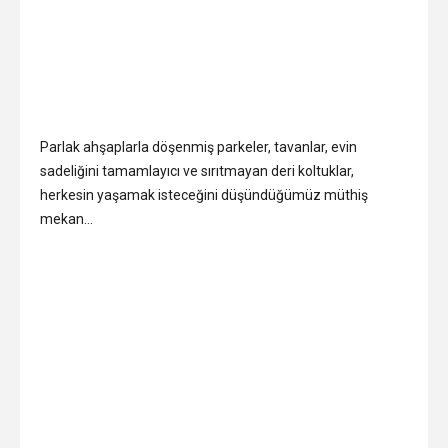
Parlak ahşaplarla döşenmiş parkeler, tavanlar, evin
sadeliğini tamamlayıcı ve sırıtmayan deri koltuklar,
herkesin yaşamak isteceğini düşündüğümüz müthiş
mekan…