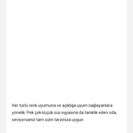
Her türlü renk uyumuna ve açıklığa uyum sağlayanlara
yönelik. Pek çok küçük süs eşyasına da tanıklık eden oda,
seviyorsanız tam sizin tarzınıza uygun.