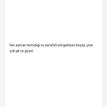
Her zaman temizliği ve zerafeti simgeleyen beyaz, yine
çok şık ve güzel.