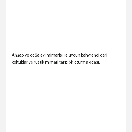
Ahşap ve doğa evi mimarisi ile uygun kahvrengi deri
koltuklar ve rustik mimari tarzı bir oturma odası.