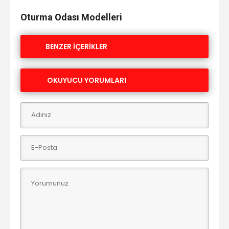
Oturma Odası Modelleri
BENZER İÇERİKLER
OKUYUCU YORUMLARI