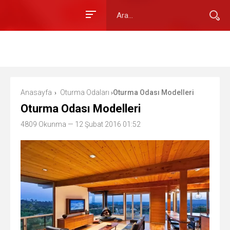
Anasayfa
Oturma Odaları
Oturma Odası Modelleri
›
›
Oturma Odası Modelleri
4809 Okunma
— 12 Şubat 2016 01:52