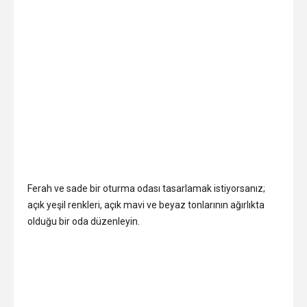
Ferah ve sade bir oturma odası tasarlamak istiyorsanız;
açık yeşil renkleri, açık mavi ve beyaz tonlarının ağırlıkta
olduğu bir oda düzenleyin.