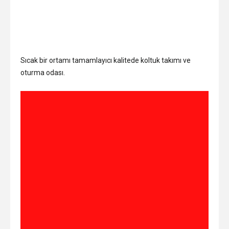
Sıcak bir ortamı tamamlayıcı kalitede koltuk takımı ve
oturma odası.