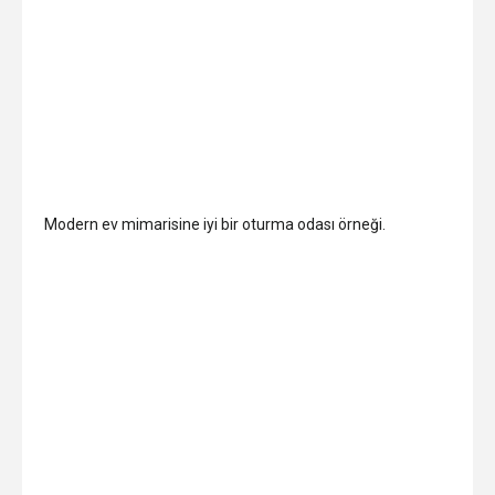
Modern ev mimarisine iyi bir oturma odası örneği.