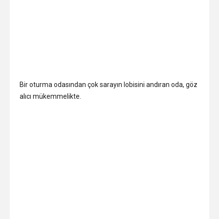
Bir oturma odasından çok sarayın lobisini andıran oda, göz
alıcı mükemmelikte.