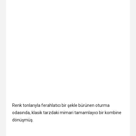
Renk tonlarıyla ferahlatıcı bir şekle bürünen oturma
odasında, klasik tarzdaki mimari tamamlayıcı bir kombine
dönüşmüş.