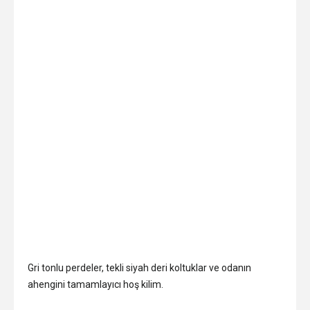
Gri tonlu perdeler, tekli siyah deri koltuklar ve odanın
ahengini tamamlayıcı hoş kilim.