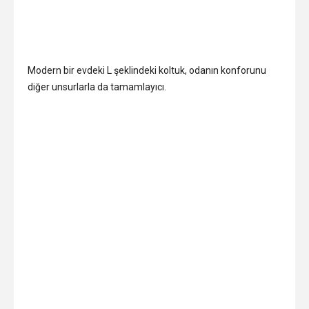
Modern bir evdeki L şeklindeki koltuk, odanın konforunu
diğer unsurlarla da tamamlayıcı.