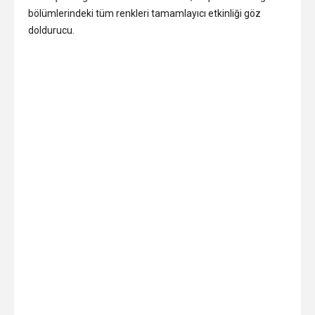
bölümlerindeki tüm renkleri tamamlayıcı etkinliği göz
doldurucu.