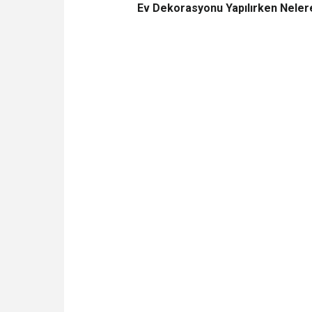
Ev Dekorasyonu Yapılırken Nelere