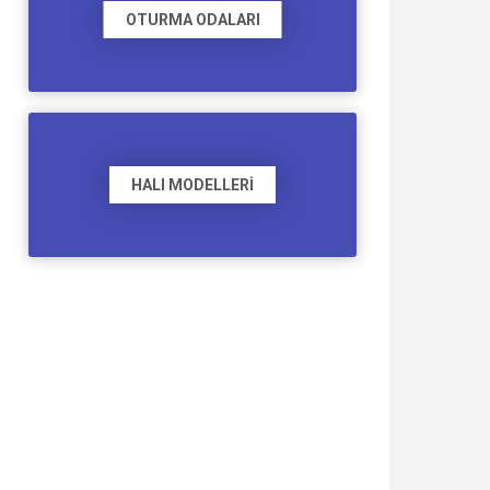
OTURMA ODALARI
HALI MODELLERI