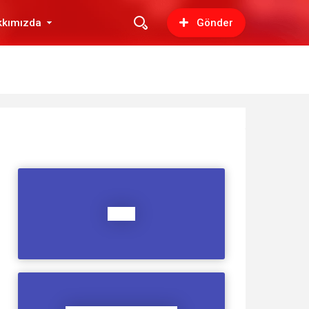
kkımızda
Gönder