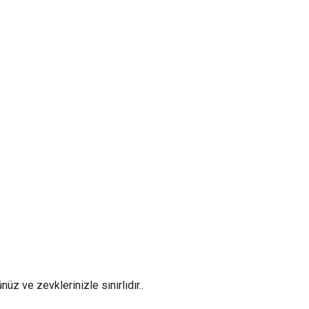
z ve zevklerinizle sınırlıdır..