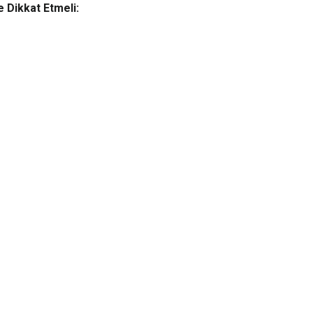
 Dikkat Etmeli: