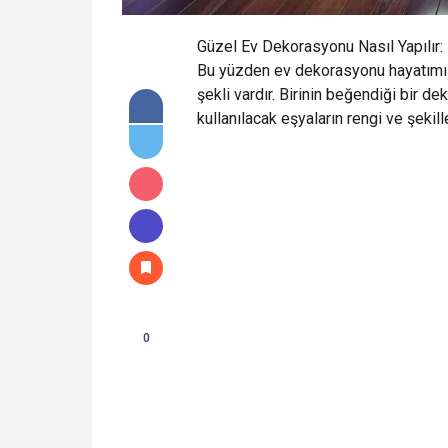
Güzel Ev Dekorasyonu Nasıl Yapılır: 
Bu yüzden ev dekorasyonu hayatımız
şekli vardır. Birinin beğendiği bir
kullanılacak eşyaların rengi ve şekil
0