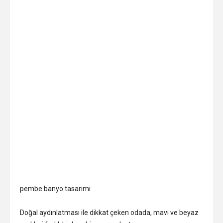
pembe banyo tasarımı
Doğal aydınlatması ile dikkat çeken odada, mavi ve beyaz