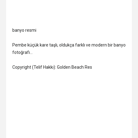
banyo resmi
Pembe küçük kare taşlı, oldukça farklı ve modern bir banyo
fotoğrafı…
Copyright (Telif Hakkı): Golden Beach Res