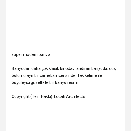
süper modern banyo
Banyodan daha çok klasik bir odayı andıran banyoda, duş
bölümü ayrı bir camekan içerisinde. Tek kelime ile
büyüleyici güzellikte bir banyo resmi…
Copyright (Telif Hakkı): Locati Architects