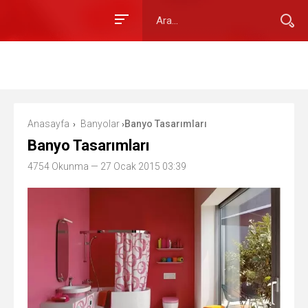
Anasayfa
Banyolar
Banyo Tasarımları
›
›
Banyo Tasarımları
4754 Okunma
— 27 Ocak 2015 03:39