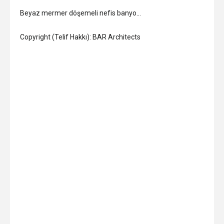
Beyaz mermer döşemeli nefis banyo…
Copyright (Telif Hakkı): BAR Architects