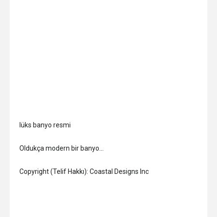
lüks banyo resmi
Oldukça modern bir banyo…
Copyright (Telif Hakkı): Coastal Designs Inc