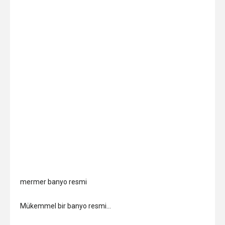
mermer banyo resmi
Mükemmel bir banyo resmi…