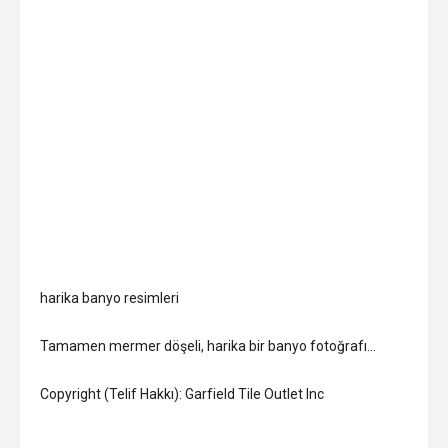
harika banyo resimleri
Tamamen mermer döşeli, harika bir banyo fotoğrafı…
Copyright (Telif Hakkı): Garfield Tile Outlet Inc