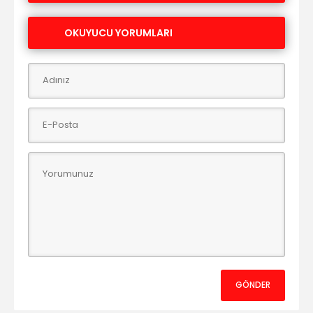
OKUYUCU YORUMLARI