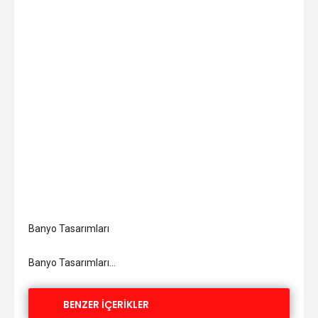
Banyo Tasarımları
Banyo Tasarımları…
BENZER İÇERİKLER