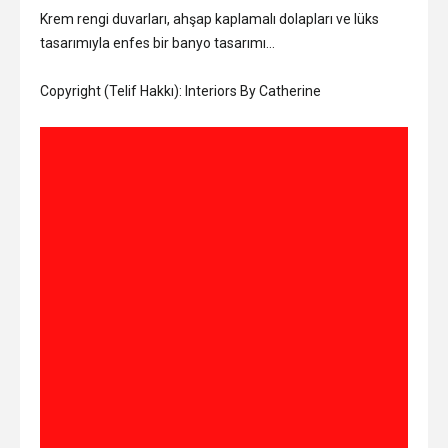
Krem rengi duvarları, ahşap kaplamalı dolapları ve lüks
tasarımıyla enfes bir banyo tasarımı…
Copyright (Telif Hakkı): Interiors By Catherine