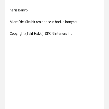
nefis banyo
Miami’de lüks bir residance’ın harika banyosu…
Copyright (Telif Hakkı): DKOR Interiors Inc