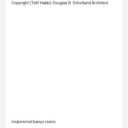
Copyright (Telif Hakkı): Douglas R. Schotland Architect
mükemmel banyo resmi