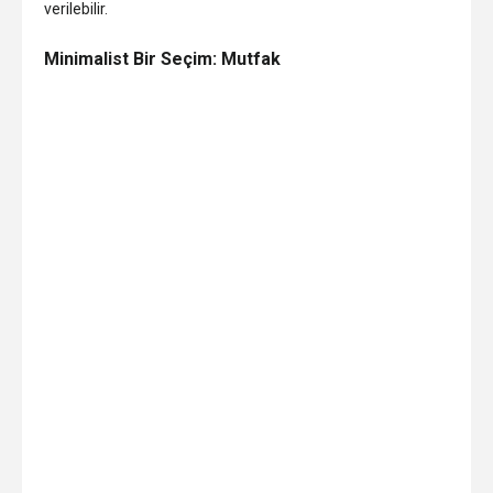
verilebilir.
Minimalist Bir Seçim: Mutfak