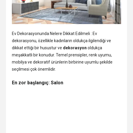
Ev Dekorasyonunda Nelere Dikkat Edilmeli : Ev
dekorasyonu, özellikle kadınların oldukça ilgilendiği ve
dikkat ettiği bir husustur ve
dekorasyon
oldukça
meşakkatli bir konudur. Temel prensipler, renk uyumu,
mobilya ve dekoratif ürünlerin birbirine uyumlu şekilde
seçilmesi çok önemlidir.
En
zor
başlangıç:
Salon