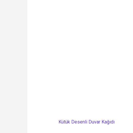
Kütük Desenli Duvar Kağıdı