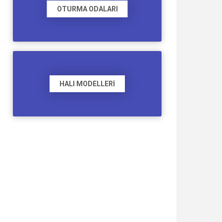
OTURMA ODALARI
HALI MODELLERI