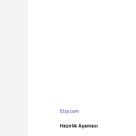
Etsy.com
Hazırlık Aşaması