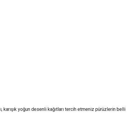
 karışık yoğun desenli kağıtları tercih etmeniz pürüzlerin belli