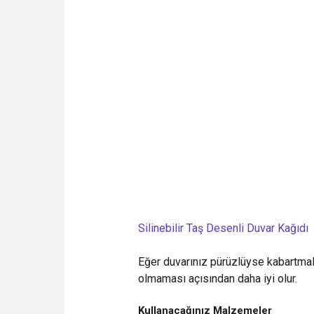
Silinebilir Taş Desenli Duvar Kağıdı
Eğer duvarınız pürüzlüyse kabartmalı,
olmaması açısından daha iyi olur.
Kullanacağınız Malzemeler