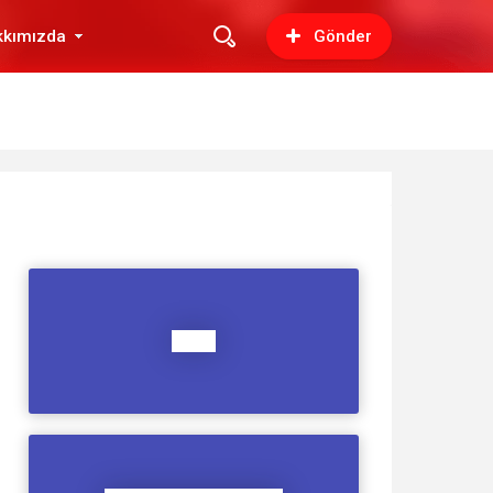
kkımızda
Gönder