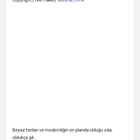
Beyaz tonları ve modernliğin ön planda olduğu oda,
oldukça şık…