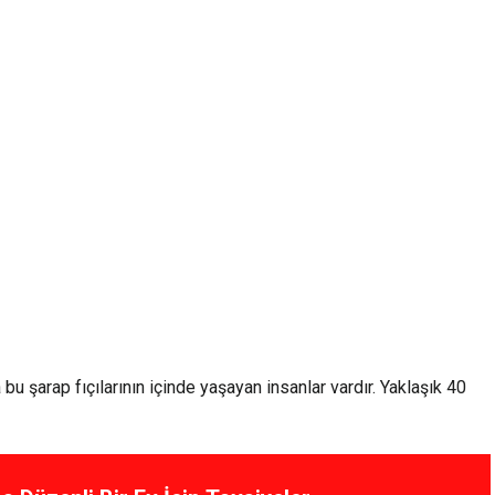
bu şarap fıçılarının içinde yaşayan insanlar vardır. Yaklaşık 40