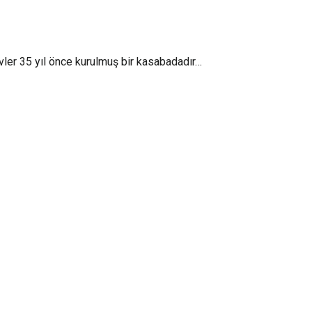
evler 35 yıl önce kurulmuş bir kasabadadır…