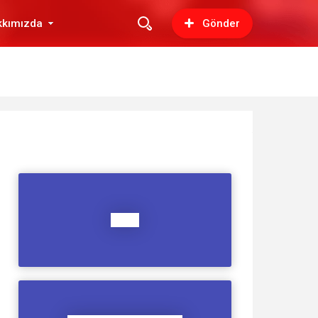
kkımızda
Gönder