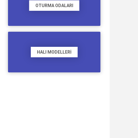
OTURMA ODALARI
HALI MODELLERI