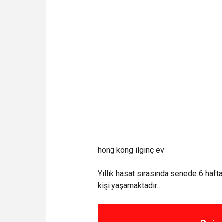
hong kong ilginç ev
Yıllık hasat sırasında senede 6 hafta 
kişi yaşamaktadır…