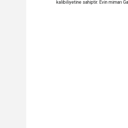
kalibiliyetine sahiptir. Evin mimarı G