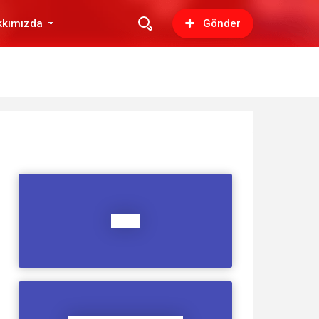
kkımızda
Gönder