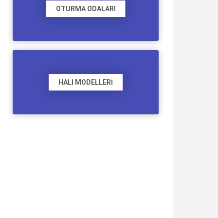
OTURMA ODALARI
HALI MODELLERI