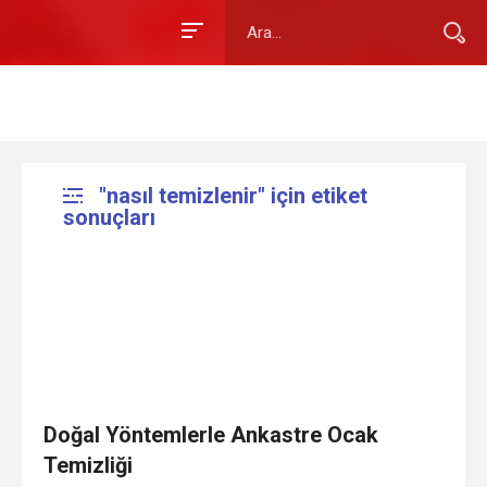
"nasıl temizlenir" için etiket
sonuçları
Doğal Yöntemlerle Ankastre Ocak
Temizliği