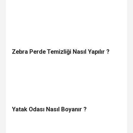
Zebra Perde Temizliği Nasıl Yapılır ?
Yatak Odası Nasıl Boyanır ?