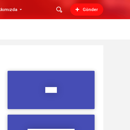
kkımızda
Gönder