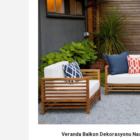
Veranda Balkon Dekorasyonu Nasıl