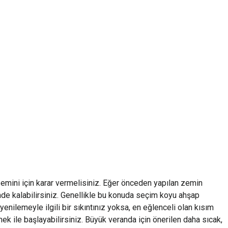
 zemini için karar vermelisiniz. Eğer önceden yapılan zemin
de kalabilirsiniz. Genellikle bu konuda seçim koyu ahşap
yenilemeyle ilgili bir sıkıntınız yoksa, en eğlenceli olan kısım
ek ile başlayabilirsiniz. Büyük veranda için önerilen daha sıcak,