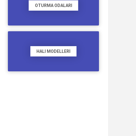
OTURMA ODALARI
HALI MODELLERI