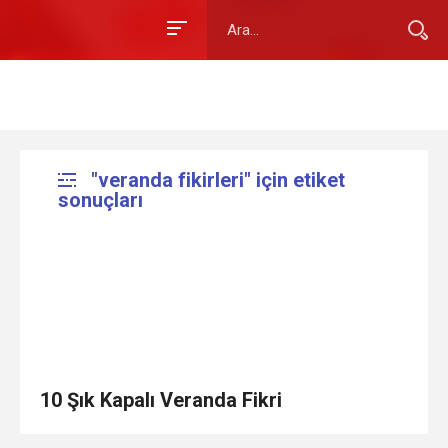
"veranda fikirleri" için etiket
sonuçları
10 Şık Kapalı Veranda Fikri