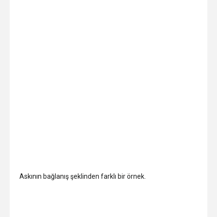
Askının bağlanış şeklinden farklı bir örnek.