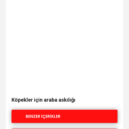
Köpekler için araba askılığı
BENZER İÇERİKLER