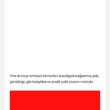
Yine iki köşe emniyet kemerleri aracılığıyla bağlanmış askı,
görüldüğü gibi kolaylıkla ve pratik yolla çözüm metodu.