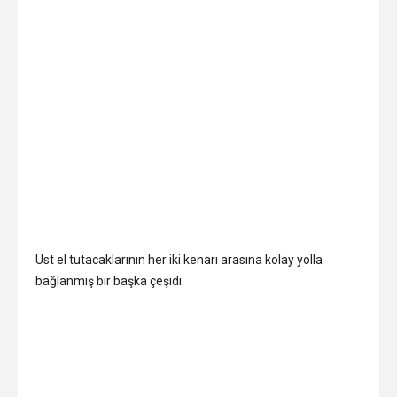
Üst el tutacaklarının her iki kenarı arasına kolay yolla
bağlanmış bir başka çeşidi.