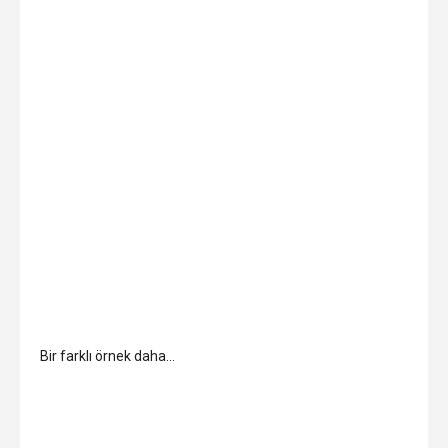
Bir farklı örnek daha…