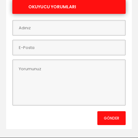
OKUYUCU YORUMLARI